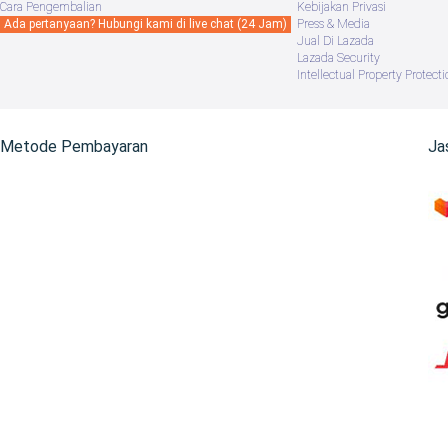
Cara Pengembalian
Kebijakan Privasi
Ada pertanyaan? Hubungi kami di live chat (24 Jam)
Press & Media
Jual Di Lazada
Lazada Security
Intellectual Property Protecti
Metode Pembayaran
Ja